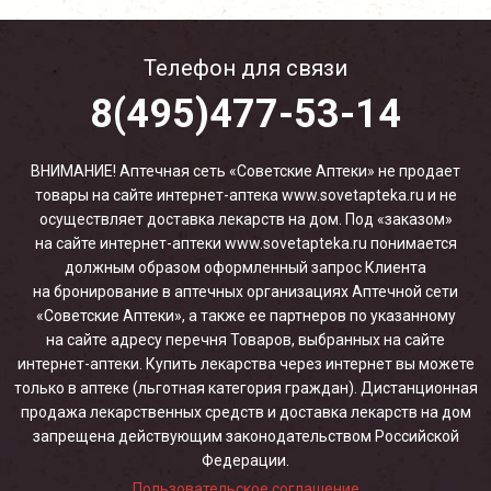
Телефон для связи
8(495)477-53-14
ВНИМАНИЕ! Аптечная сеть «Советские Аптеки» не продает
товары на сайте интернет-аптека www.sovetapteka.ru и не
осуществляет доставка лекарств на дом. Под «заказом»
на сайте интернет-аптеки www.sovetapteka.ru понимается
должным образом оформленный запрос Клиента
на бронирование в аптечных организациях Аптечной сети
«Советские Аптеки», а также ее партнеров по указанному
на сайте адресу перечня Товаров, выбранных на сайте
интернет-аптеки. Купить лекарства через интернет вы можете
только в аптеке (льготная категория граждан). Дистанционная
продажа лекарственных средств и доставка лекарств на дом
запрещена действующим законодательством Российской
Федерации.
Пользовательское соглашение