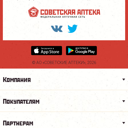
© АО «СОВЕТСКИЕ АПТЕКИ», 2026
Компания
Покупателям
Партнерам