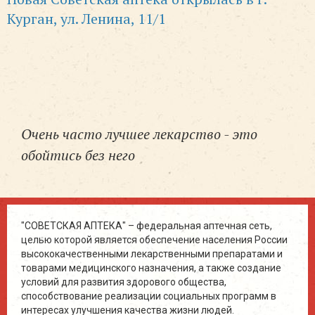
Курган, ул. Ленина, 11/1
Очень часто лучшее лекарство - это
обойтись без него
"СОВЕТСКАЯ АПТЕКА" – федеральная аптечная сеть,
целью которой является обеспечение населения России
высококачественными лекарственными препаратами и
товарами медицинского назначения, а также создание
условий для развития здорового общества,
способствование реализации социальных программ в
интересах улучшения качества жизни людей.