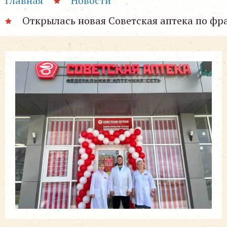
Главная
Новости
Открылась новая Советская аптека по фр