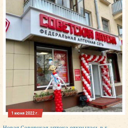
1 июня 2022 г.
Новая Советская аптека открылась в г.