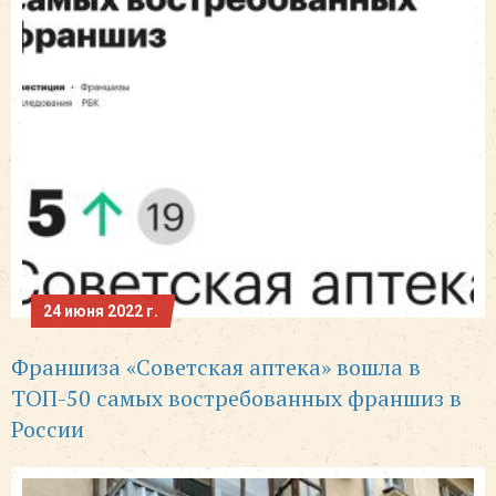
24 июня 2022 г.
Франшиза «Советская аптека» вошла в
ТОП-50 самых востребованных франшиз в
России