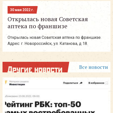
30 мая 2022 г.
Открылась новая Советская
аптека по франшизе
Открылась новая Советская аптека по франшизе.
Адрес: г. Новороссийск, ул. Катанова, д 18.
Все новости
Другие новости