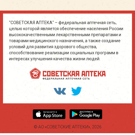
"СОВЕТСКАЯ АПТЕКА" – федеральная аптечная сеть,
целью которой является обеспечение населения России
высококачественными лекарственными препаратами и
товарами медицинского назначения, а также создание
условий для развития здорового общества,
способствование реализации социальных программ в
интересах улучшения качества жизни людей.
© АО «СОВЕТСКИЕ АПТЕКИ», 2026