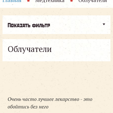
Главная
Медтехника
Облучатели
Показать фильтр
Облучатели
Очень часто лучшее лекарство - это
обойтись без него