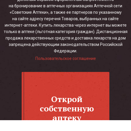
на бронирование в аптечных организациях Аптечной сети
«Советские Аптеки», а также ее партнеров по указанному
на сайте адресу перечня Товаров, выбранных на сайте
интернет-аптеки. Купить лекарства через интернет вы можете
только в аптеке (льготная категория граждан). Дистанционная
продажа лекарственных средств и доставка лекарств на дом
запрещена действующим законодательством Российской
Федерации.
Пользовательское соглашение
Открой
собственную
аптеку