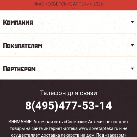
© АО «СОВЕТСКИЕ АПТЕКИ», 2026
Компания
Покупателям
Партнерам
Телефон для связи
8(495)477-53-14
ВНИМАНИЕ! Аптечная сеть «Советские Аптеки» не продает
товары на сайте интернет-аптека www.sovetapteka.ru и не
осуществляет доставка лекарств на дом. Под «заказом»