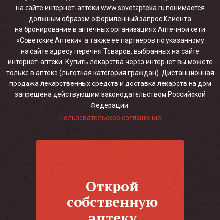
на сайте интернет-аптеки www.sovetapteka.ru понимается
должным образом оформленный запрос Клиента
на бронирование в аптечных организациях Аптечной сети
«Советские Аптеки», а также ее партнеров по указанному
на сайте адресу перечня Товаров, выбранных на сайте
интернет-аптеки. Купить лекарства через интернет вы можете
только в аптеке (льготная категория граждан). Дистанционная
продажа лекарственных средств и доставка лекарств на дом
запрещена действующим законодательством Российской
Федерации.
Пользовательское соглашение
Открой
собственную
аптеку