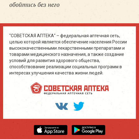
обойтись без него
"СОВЕТСКАЯ АПТЕКА" – федеральная аптечная сеть,
целью которой является обеспечение населения России
высококачественными лекарственными препаратами и
товарами медицинского назначения, а также создание
условий для развития здорового общества,
способствование реализации социальных программ в
интересах улучшения качества жизни людей.