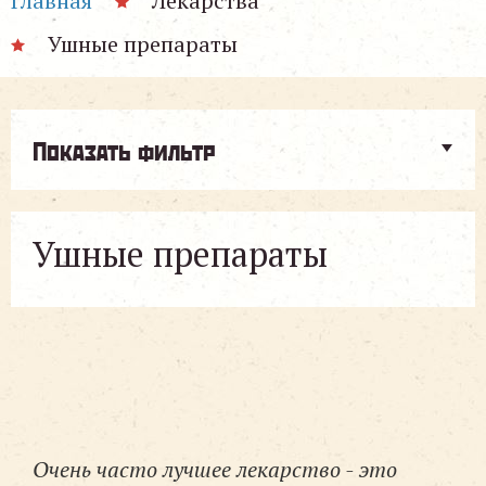
Главная
Лекарства
Ушные препараты
Показать фильтр
Ушные препараты
Очень часто лучшее лекарство - это