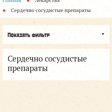
Главная
Лекарства
Сердечно сосудистые препараты
Показать фильтр
Сердечно сосудистые
препараты