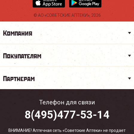
© АО «СОВЕТСКИЕ АПТЕКИ», 2026
Компания
Покупателям
Партнерам
Телефон для связи
8(495)477-53-14
ВНИМАНИЕ! Аптечная сеть «Советские Аптеки» не продает