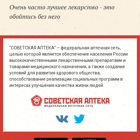
Очень часто лучшее лекарство - это
обойтись без него
"СОВЕТСКАЯ АПТЕКА" – федеральная аптечная сеть,
целью которой является обеспечение населения России
высококачественными лекарственными препаратами и
товарами медицинского назначения, а также создание
условий для развития здорового общества,
способствование реализации социальных программ в
интересах улучшения качества жизни людей.