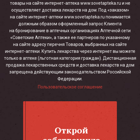
товары на сайте интернет-аптека www.sovetapteka.ru и не
осуществляет доставка лекарств на дом. Под «заказом»
на сайте интернет-аптеки www.sovetapteka.ru понимается
должным образом оформленный запрос Клиента
на бронирование в аптечных организациях Аптечной сети
«Советские Аптеки», а также ее партнеров по указанному
на сайте адресу перечня Товаров, выбранных на сайте
интернет-аптеки. Купить лекарства через интернет вы можете
только в аптеке (льготная категория граждан). Дистанционная
продажа лекарственных средств и доставка лекарств на дом
запрещена действующим законодательством Российской
Федерации.
Пользовательское соглашение
Открой