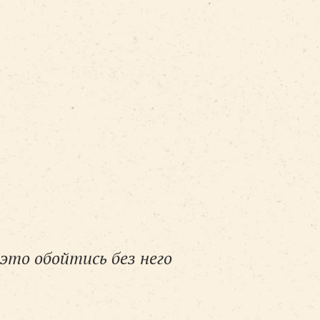
это обойтись без него