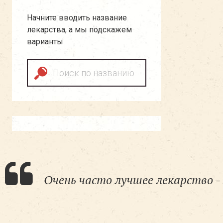
Начните вводить название
лекарства, а мы подскажем
варианты
Очень часто лучшее лекарство - 