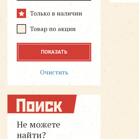
Только в наличии
Товар по акции
ПОКАЗАТЬ
Очистить
Поиск
Не можете
найти?