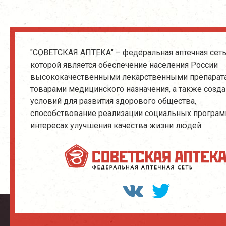
"СОВЕТСКАЯ АПТЕКА" – федеральная аптечная сеть
которой является обеспечение населения России
высококачественными лекарственными препарат
товарами медицинского назначения, а также созд
условий для развития здорового общества,
способствование реализации социальных програм
интересах улучшения качества жизни людей.