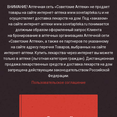
ВНИМАНИЕ! Аптечная сеть «Советские Аптеки» не продает
товары на сайте интернет-аптека www.sovetapteka.ru и не
осуществляет доставка лекарств на дом. Под «заказом»
на сайте интернет-аптеки www.sovetapteka.ru понимается
должным образом оформленный запрос Клиента
на бронирование в аптечных организациях Аптечной сети
«Советские Аптеки», а также ее партнеров по указанному
на сайте адресу перечня Товаров, выбранных на сайте
интернет-аптеки. Купить лекарства через интернет вы можете
только в аптеке (льготная категория граждан). Дистанционная
продажа лекарственных средств и доставка лекарств на дом
запрещена действующим законодательством Российской
Федерации.
Пользовательское соглашение