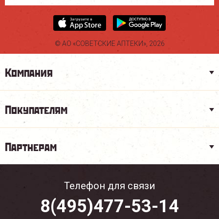
© АО «СОВЕТСКИЕ АПТЕКИ», 2026
Компания
Покупателям
Партнерам
Телефон для связи
8(495)477-53-14