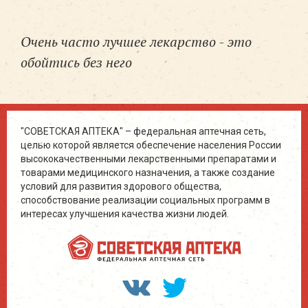
Очень часто лучшее лекарство - это
обойтись без него
"СОВЕТСКАЯ АПТЕКА" – федеральная аптечная сеть,
целью которой является обеспечение населения России
высококачественными лекарственными препаратами и
товарами медицинского назначения, а также создание
условий для развития здорового общества,
способствование реализации социальных программ в
интересах улучшения качества жизни людей.