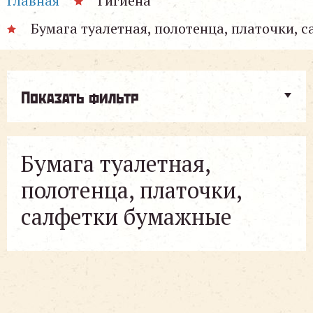
Главная
Гигиена
Бумага туалетная, полотенца, платочки, 
Показать фильтр
Бумага туалетная,
полотенца, платочки,
салфетки бумажные