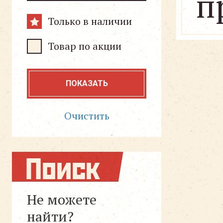
п
Только в наличии
Товар по акции
ПОКАЗАТЬ
Очистить
Поиск
Не можете
найти?