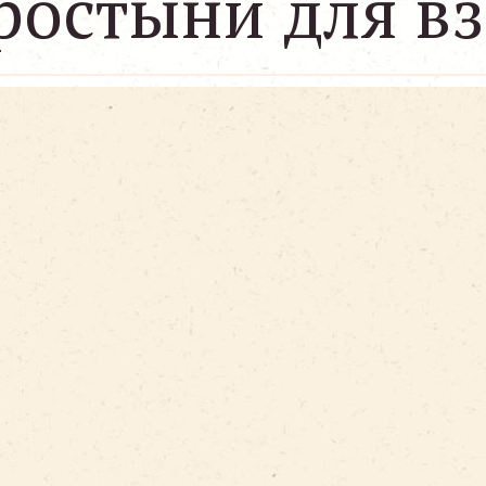
ростыни для в