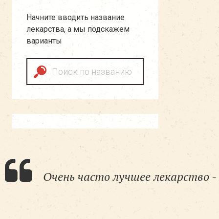
Начните вводить название
лекарства, а мы подскажем
варианты
Очень часто лучшее лекарство - 