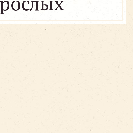
зрослых