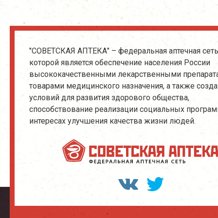
"СОВЕТСКАЯ АПТЕКА" – федеральная аптечная сеть
которой является обеспечение населения России
высококачественными лекарственными препарат
товарами медицинского назначения, а также созд
условий для развития здорового общества,
способствование реализации социальных програм
интересах улучшения качества жизни людей.