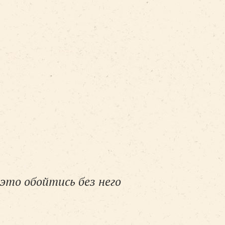
это обойтись без него