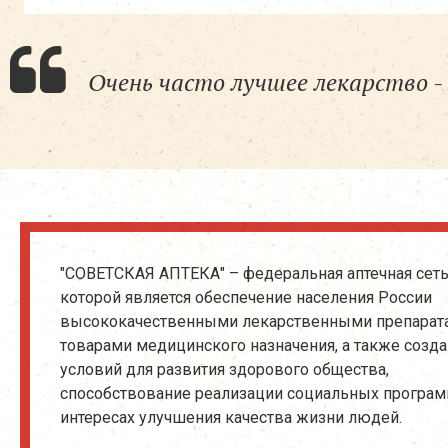
Очень часто лучшее лекарство - 
"СОВЕТСКАЯ АПТЕКА" – федеральная аптечная сеть
которой является обеспечение населения России
высококачественными лекарственными препарат
товарами медицинского назначения, а также созд
условий для развития здорового общества,
способствование реализации социальных програм
интересах улучшения качества жизни людей.