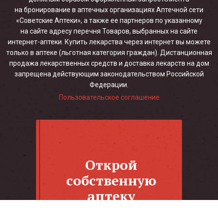
на бронирование в аптечных организациях Аптечной сети
«Советские Аптеки», а также ее партнеров по указанному
на сайте адресу перечня Товаров, выбранных на сайте
интернет-аптеки. Купить лекарства через интернет вы можете
только в аптеке (льготная категория граждан). Дистанционная
продажа лекарственных средств и доставка лекарств на дом
запрещена действующим законодательством Российской
Федерации.
Пользовательское соглашение
Открой
собственную
аптеку