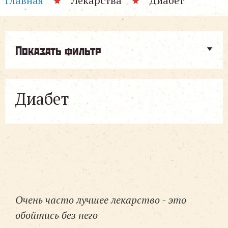
Главная
Лекарства
Диабет
Показать фильтр
Диабет
Очень часто лучшее лекарство - это
обойтись без него