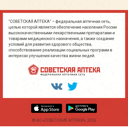
"СОВЕТСКАЯ АПТЕКА" – федеральная аптечная сеть,
целью которой является обеспечение населения России
высококачественными лекарственными препаратами и
товарами медицинского назначения, а также создание
условий для развития здорового общества,
способствование реализации социальных программ в
интересах улучшения качества жизни людей.
© АО «СОВЕТСКИЕ АПТЕКИ», 2026