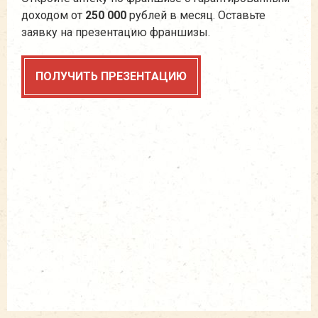
доходом от
250 000
рублей в месяц. Оставьте
заявку на презентацию франшизы.
ПОЛУЧИТЬ ПРЕЗЕНТАЦИЮ