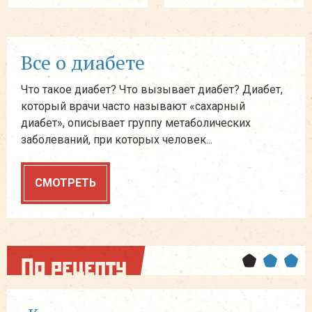
Все о диабете
Что такое диабет? Что вызывает диабет? Диабет,
который врачи часто называют «сахарный
диабет», описывает группу метаболических
заболеваний, при которых человек...
СМОТРЕТЬ
По рецепту