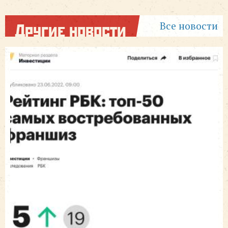
Все новости
Другие новости