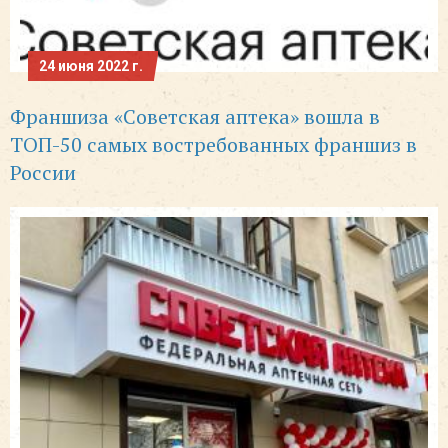
24 июня 2022 г.
Франшиза «Советская аптека» вошла в
ТОП-50 самых востребованных франшиз в
России