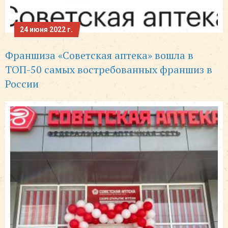
24 июня 2022 г.
Франшиза «Советская аптека» вошла в
ТОП-50 самых востребованных франшиз в
России