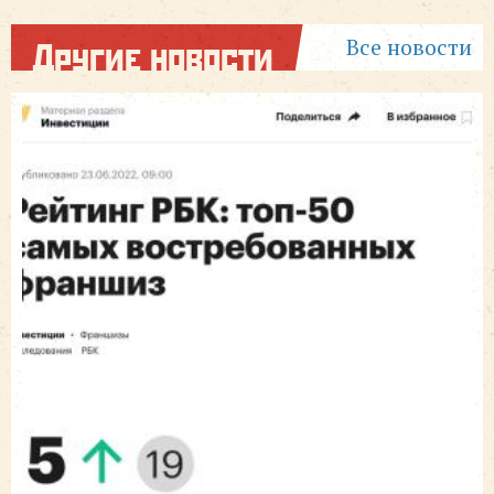
Все новости
Другие новости