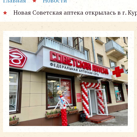
Главная
Новости
Новая Советская аптека открылась в г. Кур