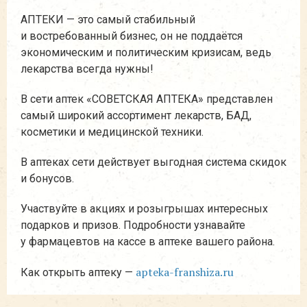
АПТЕКИ — это самый стабильный
и востребованный бизнес, он не поддаётся
экономическим и политическим кризисам, ведь
лекарства всегда нужны!
В сети аптек «СОВЕТСКАЯ АПТЕКА» представлен
самый широкий ассортимент лекарств, БАД,
косметики и медицинской техники.
В аптеках сети действует выгодная система скидок
и бонусов.
Участвуйте в акциях и розыгрышах интересных
подарков и призов. Подробности узнавайте
у фармацевтов на кассе в аптеке вашего района.
apteka-franshiza.ru
Как открыть аптеку —