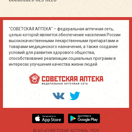
"СОВЕТСКАЯ АПТЕКА" – федеральная аптечная сеть,
целью которой является обеспечение населения России
высококачественными лекарственными препаратами и
товарами медицинского назначения, а также создание
условий для развития здорового общества,
способствование реализации социальных программ в
интересах улучшения качества жизни людей.
© АО «СОВЕТСКИЕ АПТЕКИ», 2026