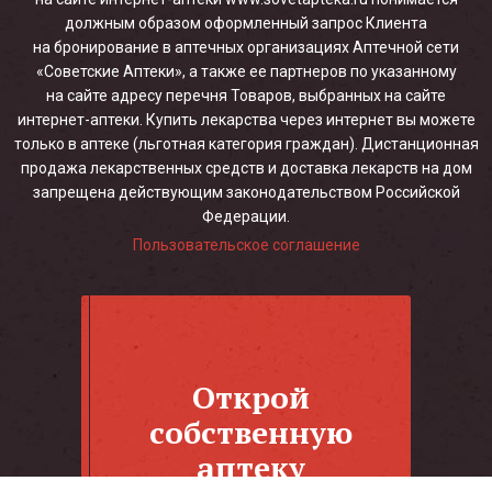
должным образом оформленный запрос Клиента
на бронирование в аптечных организациях Аптечной сети
«Советские Аптеки», а также ее партнеров по указанному
на сайте адресу перечня Товаров, выбранных на сайте
интернет-аптеки. Купить лекарства через интернет вы можете
только в аптеке (льготная категория граждан). Дистанционная
продажа лекарственных средств и доставка лекарств на дом
запрещена действующим законодательством Российской
Федерации.
Пользовательское соглашение
Открой
собственную
аптеку