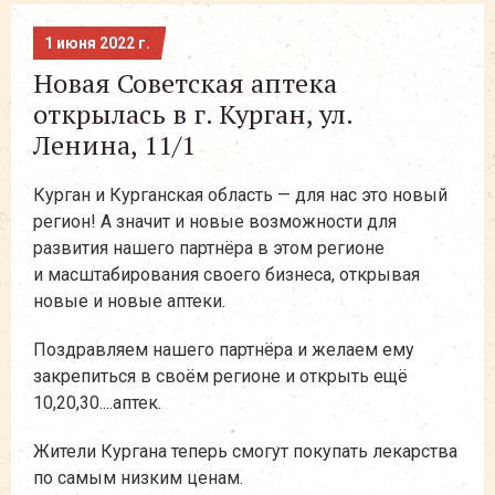
1 июня 2022 г.
Новая Советская аптека
открылась в г. Курган, ул.
Ленина, 11/1
Курган и Курганская область — для нас это новый
регион! А значит и новые возможности для
развития нашего партнёра в этом регионе
и масштабирования своего бизнеса, открывая
новые и новые аптеки.
Поздравляем нашего партнёра и желаем ему
закрепиться в своём регионе и открыть ещё
10,20,30....аптек.
Жители Кургана теперь смогут покупать лекарства
по самым низким ценам.