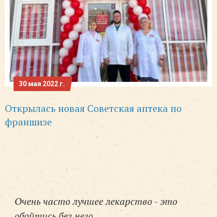
30 мая 2022 г.
Открылась новая Советская аптека по
франшизе
Очень часто лучшее лекарство - это
обойтись без него