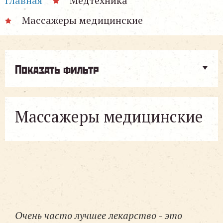
Главная
Медтехника
Массажеры медицинские
Показать фильтр
Массажеры медицинские
Очень часто лучшее лекарство - это