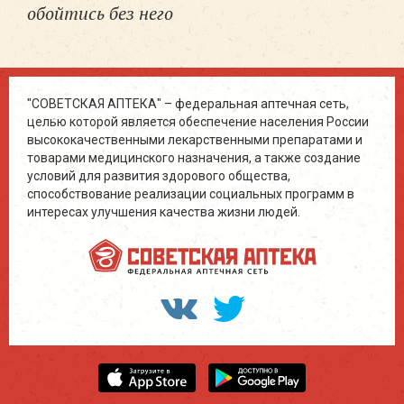
обойтись без него
"СОВЕТСКАЯ АПТЕКА" – федеральная аптечная сеть,
целью которой является обеспечение населения России
высококачественными лекарственными препаратами и
товарами медицинского назначения, а также создание
условий для развития здорового общества,
способствование реализации социальных программ в
интересах улучшения качества жизни людей.