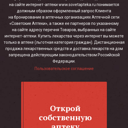
на сайте интернет-аптеки www.sovetapteka.ru понимается
должным образом оформленный запрос Клиента
на бронирование в аптечных организациях Аптечной сети
«Советские Аптеки», а также ее партнеров по указанному
на сайте адресу перечня Товаров, выбранных на сайте
интернет-аптеки. Купить лекарства через интернет вы можете
только в аптеке (льготная категория граждан). Дистанционная
продажа лекарственных средств и доставка лекарств на дом
запрещена действующим законодательством Российской
Федерации.
Пользовательское соглашение
Открой
собственную
аптеку