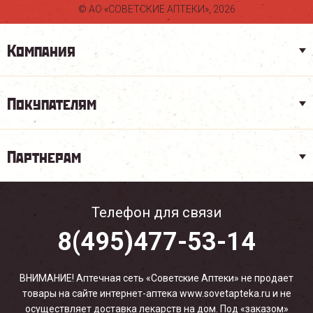
© АО «СОВЕТСКИЕ АПТЕКИ», 2026
Компания
Покупателям
Партнерам
Телефон для связи
8(495)477-53-14
ВНИМАНИЕ! Аптечная сеть «Советские Аптеки» не продает
товары на сайте интернет-аптека www.sovetapteka.ru и не
осуществляет доставка лекарств на дом. Под «заказом»