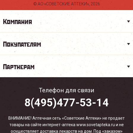
© АО «СОВЕТСКИЕ АПТЕКИ», 2026
Компания
Покупателям
Партнерам
Телефон для связи
8(495)477-53-14
ВНИМАНИЕ! Аптечная сеть «Советские Аптеки» не продает
товары на сайте интернет-аптека www.sovetapteka.ru и не
осуществляет доставка лекарств на дом. Под «заказом»