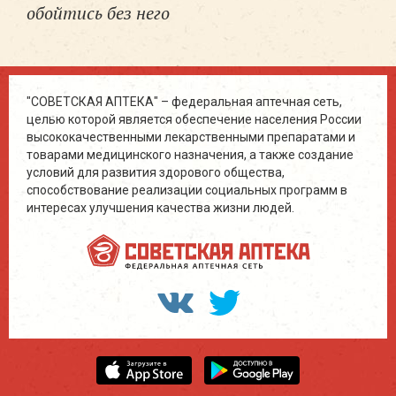
обойтись без него
"СОВЕТСКАЯ АПТЕКА" – федеральная аптечная сеть,
целью которой является обеспечение населения России
высококачественными лекарственными препаратами и
товарами медицинского назначения, а также создание
условий для развития здорового общества,
способствование реализации социальных программ в
интересах улучшения качества жизни людей.