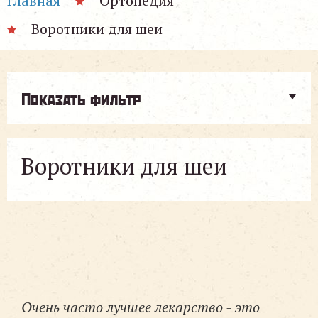
Главная
Ортопедия
Воротники для шеи
Показать фильтр
Воротники для шеи
Очень часто лучшее лекарство - это