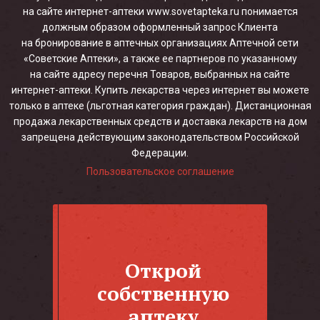
на сайте интернет-аптеки www.sovetapteka.ru понимается
должным образом оформленный запрос Клиента
на бронирование в аптечных организациях Аптечной сети
«Советские Аптеки», а также ее партнеров по указанному
на сайте адресу перечня Товаров, выбранных на сайте
интернет-аптеки. Купить лекарства через интернет вы можете
только в аптеке (льготная категория граждан). Дистанционная
продажа лекарственных средств и доставка лекарств на дом
запрещена действующим законодательством Российской
Федерации.
Пользовательское соглашение
Открой
собственную
аптеку