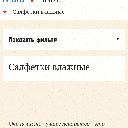
Главная
Гигиена
Салфетки влажные
Показать фильтр
Салфетки влажные
Очень часто лучшее лекарство - это