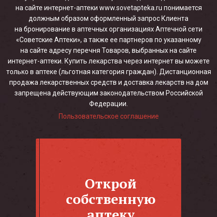
на сайте интернет-аптеки www.sovetapteka.ru понимается
должным образом оформленный запрос Клиента
на бронирование в аптечных организациях Аптечной сети
«Советские Аптеки», а также ее партнеров по указанному
на сайте адресу перечня Товаров, выбранных на сайте
интернет-аптеки. Купить лекарства через интернет вы можете
только в аптеке (льготная категория граждан). Дистанционная
продажа лекарственных средств и доставка лекарств на дом
запрещена действующим законодательством Российской
Федерации.
Пользовательское соглашение
Открой
собственную
аптеку