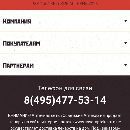
© АО «СОВЕТСКИЕ АПТЕКИ», 2026
Компания
Покупателям
Партнерам
Телефон для связи
8(495)477-53-14
ВНИМАНИЕ! Аптечная сеть «Советские Аптеки» не продает
товары на сайте интернет-аптека www.sovetapteka.ru и не
осуществляет доставка лекарств на дом. Под «заказом»