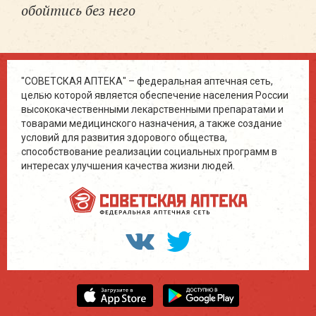
обойтись без него
"СОВЕТСКАЯ АПТЕКА" – федеральная аптечная сеть,
целью которой является обеспечение населения России
высококачественными лекарственными препаратами и
товарами медицинского назначения, а также создание
условий для развития здорового общества,
способствование реализации социальных программ в
интересах улучшения качества жизни людей.