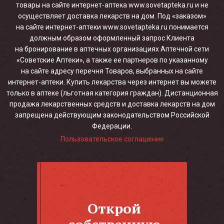
товары на сайте интернет-аптека www.sovetapteka.ru и не
осуществляет доставка лекарств на дом. Под «заказом»
на сайте интернет-аптеки www.sovetapteka.ru понимается
должным образом оформленный запрос Клиента
на бронирование в аптечных организациях Аптечной сети
«Советские Аптеки», а также ее партнеров по указанному
на сайте адресу перечня Товаров, выбранных на сайте
интернет-аптеки. Купить лекарства через интернет вы можете
только в аптеке (льготная категория граждан). Дистанционная
продажа лекарственных средств и доставка лекарств на дом
запрещена действующим законодательством Российской
Федерации.
Пользовательское соглашение
Открой