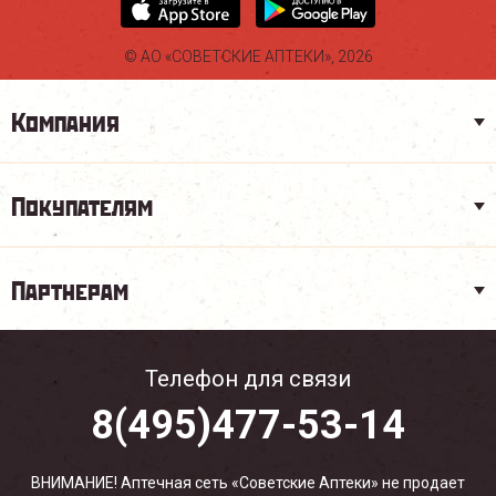
© АО «СОВЕТСКИЕ АПТЕКИ», 2026
Компания
Покупателям
Партнерам
Телефон для связи
8(495)477-53-14
ВНИМАНИЕ! Аптечная сеть «Советские Аптеки» не продает