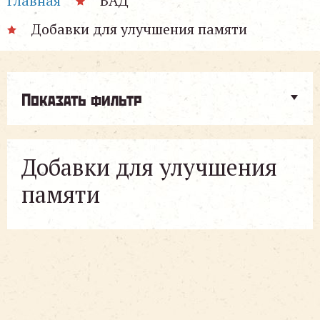
Главная
БАД
Добавки для улучшения памяти
Показать фильтр
Добавки для улучшения
памяти