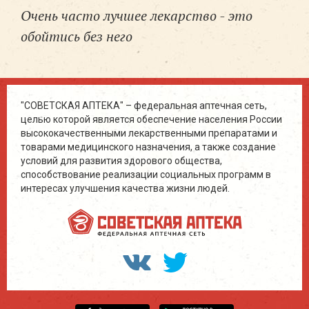
Очень часто лучшее лекарство - это
обойтись без него
"СОВЕТСКАЯ АПТЕКА" – федеральная аптечная сеть,
целью которой является обеспечение населения России
высококачественными лекарственными препаратами и
товарами медицинского назначения, а также создание
условий для развития здорового общества,
способствование реализации социальных программ в
интересах улучшения качества жизни людей.