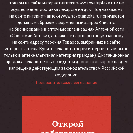
товары на сайте интернет-аптека www.sovetapteka.ru и не
осуществляет доставка лекарств на дом. Под «заказом»
на сайте интернет-аптеки www.sovetapteka.ru понимается
должным образом оформленный запрос Клиента
на бронирование в аптечных организациях Аптечной сети
«Советские Аптеки», а также ее партнеров по указанному
на сайте адресу перечня Товаров, выбранных на сайте
интернет-аптеки. Купить лекарства через интернет вы можете
только в аптеке (льготная категория граждан). Дистанционная
продажа лекарственных средств и доставка лекарств на дом
запрещена действующим законодательством Российской
Федерации.
Пользовательское соглашение
Открой