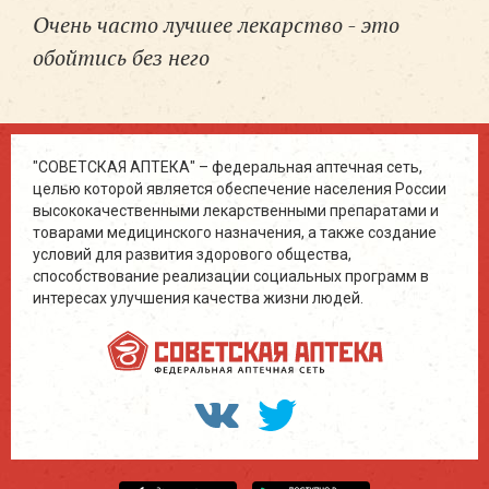
Очень часто лучшее лекарство - это
обойтись без него
"СОВЕТСКАЯ АПТЕКА" – федеральная аптечная сеть,
целью которой является обеспечение населения России
высококачественными лекарственными препаратами и
товарами медицинского назначения, а также создание
условий для развития здорового общества,
способствование реализации социальных программ в
интересах улучшения качества жизни людей.