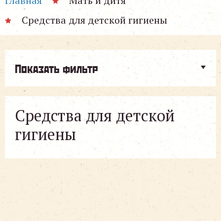
Главная
Мать и дитя
Средства для детской гигиены
Показать фильтр
Средства для детской
гигиены