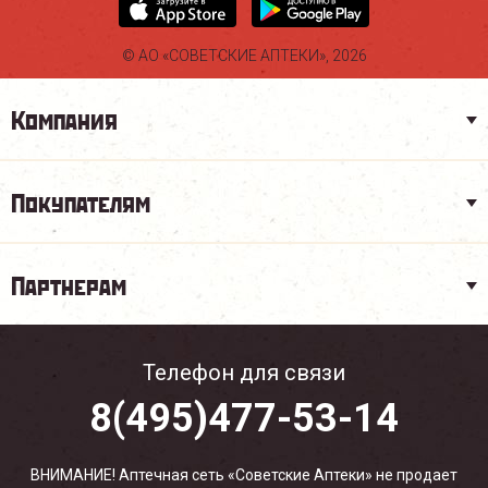
© АО «СОВЕТСКИЕ АПТЕКИ», 2026
Компания
Покупателям
Партнерам
Телефон для связи
8(495)477-53-14
ВНИМАНИЕ! Аптечная сеть «Советские Аптеки» не продает