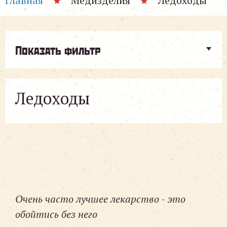
Главная
Медизделия
Ледоходы
Показать фильтр
Ледоходы
Очень часто лучшее лекарство - это
обойтись без него