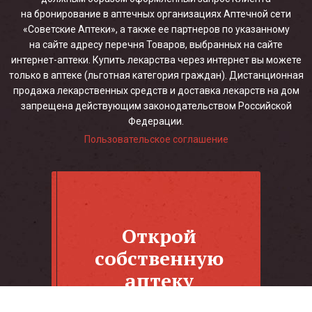
на бронирование в аптечных организациях Аптечной сети
«Советские Аптеки», а также ее партнеров по указанному
на сайте адресу перечня Товаров, выбранных на сайте
интернет-аптеки. Купить лекарства через интернет вы можете
только в аптеке (льготная категория граждан). Дистанционная
продажа лекарственных средств и доставка лекарств на дом
запрещена действующим законодательством Российской
Федерации.
Пользовательское соглашение
Открой
собственную
аптеку