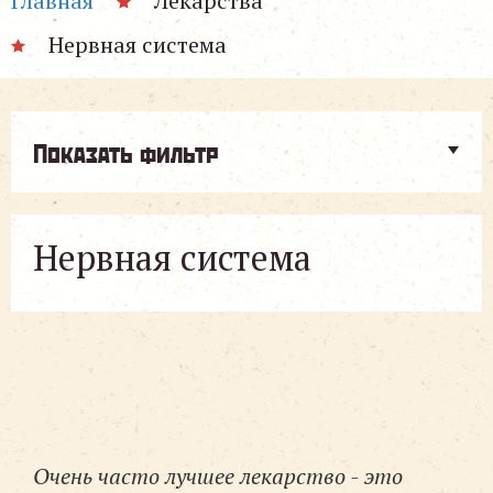
Главная
Лекарства
Нервная система
Показать фильтр
Нервная система
Очень часто лучшее лекарство - это