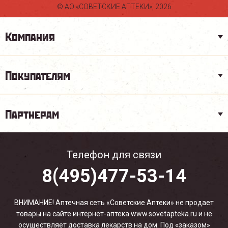
© АО «СОВЕТСКИЕ АПТЕКИ», 2026
Компания
Покупателям
Партнерам
Телефон для связи
8(495)477-53-14
ВНИМАНИЕ! Аптечная сеть «Советские Аптеки» не продает
товары на сайте интернет-аптека www.sovetapteka.ru и не
осуществляет доставка лекарств на дом. Под «заказом»