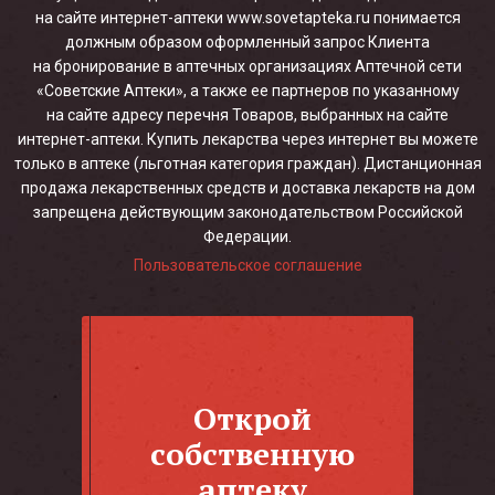
на сайте интернет-аптеки www.sovetapteka.ru понимается
должным образом оформленный запрос Клиента
на бронирование в аптечных организациях Аптечной сети
«Советские Аптеки», а также ее партнеров по указанному
на сайте адресу перечня Товаров, выбранных на сайте
интернет-аптеки. Купить лекарства через интернет вы можете
только в аптеке (льготная категория граждан). Дистанционная
продажа лекарственных средств и доставка лекарств на дом
запрещена действующим законодательством Российской
Федерации.
Пользовательское соглашение
Открой
собственную
аптеку