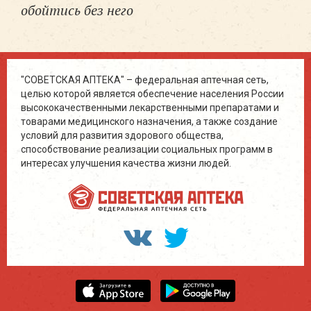
обойтись без него
"СОВЕТСКАЯ АПТЕКА" – федеральная аптечная сеть,
целью которой является обеспечение населения России
высококачественными лекарственными препаратами и
товарами медицинского назначения, а также создание
условий для развития здорового общества,
способствование реализации социальных программ в
интересах улучшения качества жизни людей.