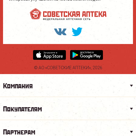
© АО «СОВЕТСКИЕ АПТЕКИ», 2026
Компания
Покупателям
Партнерам