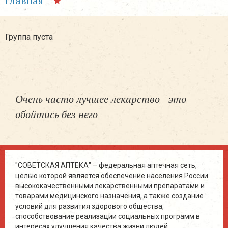
Главная
Группа пуста
Очень часто лучшее лекарство - это
обойтись без него
"СОВЕТСКАЯ АПТЕКА" – федеральная аптечная сеть,
целью которой является обеспечение населения России
высококачественными лекарственными препаратами и
товарами медицинского назначения, а также создание
условий для развития здорового общества,
способствование реализации социальных программ в
интересах улучшения качества жизни людей.