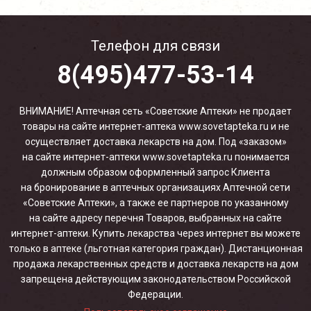
Телефон для связи
8(495)477-53-14
ВНИМАНИЕ! Аптечная сеть «Советские Аптеки» не продает
товары на сайте интернет-аптека www.sovetapteka.ru и не
осуществляет доставка лекарств на дом. Под «заказом»
на сайте интернет-аптеки www.sovetapteka.ru понимается
должным образом оформленный запрос Клиента
на бронирование в аптечных организациях Аптечной сети
«Советские Аптеки», а также ее партнеров по указанному
на сайте адресу перечня Товаров, выбранных на сайте
интернет-аптеки. Купить лекарства через интернет вы можете
только в аптеке (льготная категория граждан). Дистанционная
продажа лекарственных средств и доставка лекарств на дом
запрещена действующим законодательством Российской
Федерации.