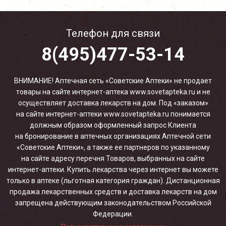
Телефон для связи
8(495)477-53-14
ВНИМАНИЕ! Аптечная сеть «Советские Аптеки» не продает
товары на сайте интернет-аптека www.sovetapteka.ru и не
осуществляет доставка лекарств на дом. Под «заказом»
на сайте интернет-аптеки www.sovetapteka.ru понимается
должным образом оформленный запрос Клиента
на бронирование в аптечных организациях Аптечной сети
«Советские Аптеки», а также ее партнеров по указанному
на сайте адресу перечня Товаров, выбранных на сайте
интернет-аптеки. Купить лекарства через интернет вы можете
только в аптеке (льготная категория граждан). Дистанционная
продажа лекарственных средств и доставка лекарств на дом
запрещена действующим законодательством Российской
Федерации.