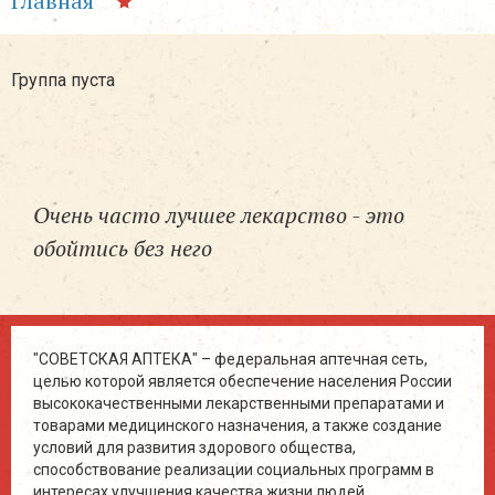
Главная
Группа пуста
Очень часто лучшее лекарство - это
обойтись без него
"СОВЕТСКАЯ АПТЕКА" – федеральная аптечная сеть,
целью которой является обеспечение населения России
высококачественными лекарственными препаратами и
товарами медицинского назначения, а также создание
условий для развития здорового общества,
способствование реализации социальных программ в
интересах улучшения качества жизни людей.