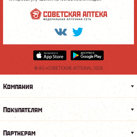
© АО «СОВЕТСКИЕ АПТЕКИ», 2026
Компания
Покупателям
Партнерам