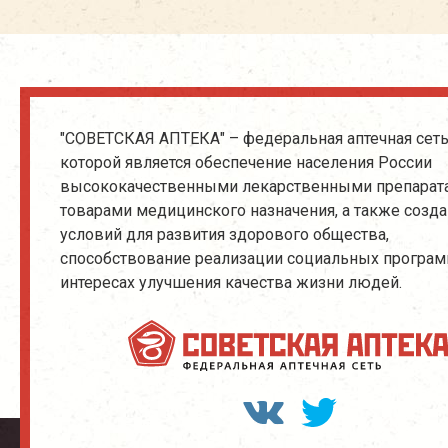
"СОВЕТСКАЯ АПТЕКА" – федеральная аптечная сеть
которой является обеспечение населения России
высококачественными лекарственными препарат
товарами медицинского назначения, а также созд
условий для развития здорового общества,
способствование реализации социальных програм
интересах улучшения качества жизни людей.