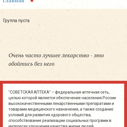
Главная
Группа пуста
Очень часто лучшее лекарство - это
обойтись без него
"СОВЕТСКАЯ АПТЕКА" – федеральная аптечная сеть,
целью которой является обеспечение населения России
высококачественными лекарственными препаратами и
товарами медицинского назначения, а также создание
условий для развития здорового общества,
способствование реализации социальных программ в
интересах улучшения качества жизни людей.