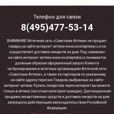
Телефон для связи
8(495)477-53-14
ВНИМАНИЕ! Аптечная сеть «Советские Аптеки» не продает
товары на сайте интернет-аптека www.sovetapteka.ru и не
осуществляет доставка лекарств на дом. Под «заказом»
на сайте интернет-аптеки www.sovetapteka.ru понимается
должным образом оформленный запрос Клиента
на бронирование в аптечных организациях Аптечной сети
«Советские Аптеки», а также ее партнеров по указанному
на сайте адресу перечня Товаров, выбранных на сайте
интернет-аптеки. Купить лекарства через интернет вы можете
только в аптеке (льготная категория граждан). Дистанционная
продажа лекарственных средств и доставка лекарств на дом
запрещена действующим законодательством Российской
Федерации.