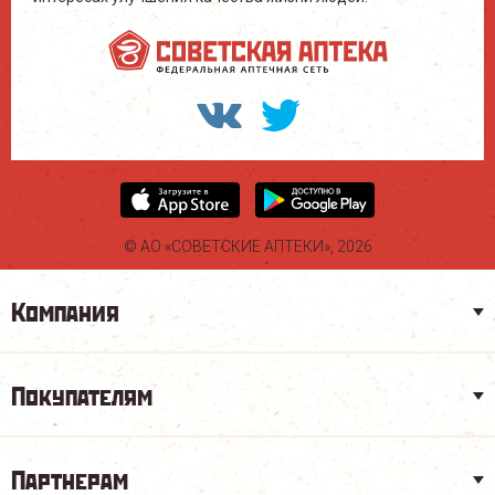
© АО «СОВЕТСКИЕ АПТЕКИ», 2026
Компания
Покупателям
Партнерам