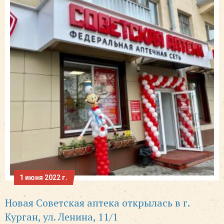
1 июня 2022 г.
Новая Советская аптека открылась в г.
Курган, ул. Ленина, 11/1