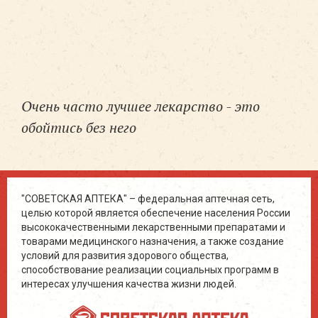
Очень часто лучшее лекарство - это
обойтись без него
"СОВЕТСКАЯ АПТЕКА" – федеральная аптечная сеть,
целью которой является обеспечение населения России
высококачественными лекарственными препаратами и
товарами медицинского назначения, а также создание
условий для развития здорового общества,
способствование реализации социальных программ в
интересах улучшения качества жизни людей.