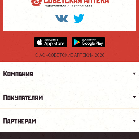
© АО «СОВЕТСКИЕ АПТЕКИ», 2026
Компания
Покупателям
Партнерам