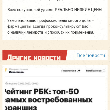
Всех покупателей удивят РЕАЛЬНО НИЗКИЕ ЦЕНЫ
Замечательные профессионалы своего дела —
фармацевты всегда проконсультируют Вас
о наличии лекарств и способах их применения.
Все новости
Другие новости