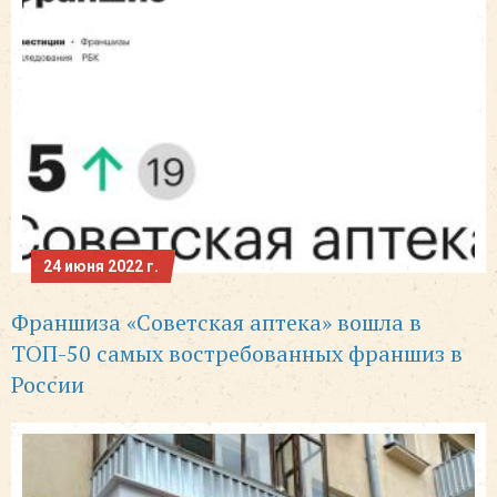
24 июня 2022 г.
Франшиза «Советская аптека» вошла в
ТОП-50 самых востребованных франшиз в
России