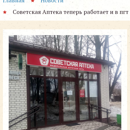
Главная
Новости
Советская Аптека теперь работает и в пгт 