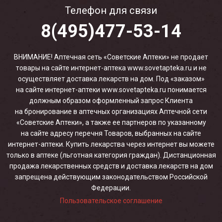
Телефон для связи
8(495)477-53-14
ВНИМАНИЕ! Аптечная сеть «Советские Аптеки» не продает
товары на сайте интернет-аптека www.sovetapteka.ru и не
осуществляет доставка лекарств на дом. Под «заказом»
на сайте интернет-аптеки www.sovetapteka.ru понимается
должным образом оформленный запрос Клиента
на бронирование в аптечных организациях Аптечной сети
«Советские Аптеки», а также ее партнеров по указанному
на сайте адресу перечня Товаров, выбранных на сайте
интернет-аптеки. Купить лекарства через интернет вы можете
только в аптеке (льготная категория граждан). Дистанционная
продажа лекарственных средств и доставка лекарств на дом
запрещена действующим законодательством Российской
Федерации.
Пользовательское соглашение