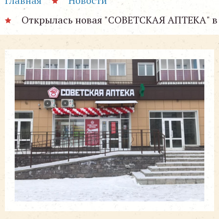
Главная
Новости
Открылась новая "СОВЕТСКАЯ АПТЕКА" в Р