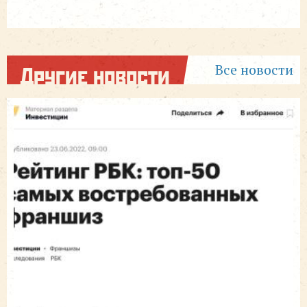
Все новости
Другие новости