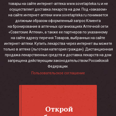
товары на сайте интернет-аптека www.sovetapteka.ru и не
осуществляет доставка лекарств на дом. Под «заказом»
на сайте интернет-аптеки www.sovetapteka.ru понимается
должным образом оформленный запрос Клиента
на бронирование в аптечных организациях Аптечной сети
«Советские Аптеки», а также ее партнеров по указанному
на сайте адресу перечня Товаров, выбранных на сайте
интернет-аптеки. Купить лекарства через интернет вы можете
только в аптеке (льготная категория граждан). Дистанционная
продажа лекарственных средств и доставка лекарств на дом
запрещена действующим законодательством Российской
Федерации.
Пользовательское соглашение
Открой