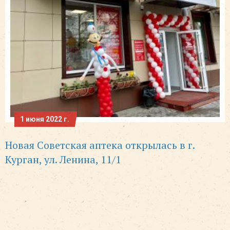
1 июня 2022 г.
Новая Советская аптека открылась в г.
Курган, ул. Ленина, 11/1