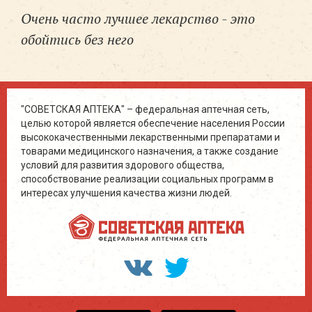
Очень часто лучшее лекарство - это
обойтись без него
"СОВЕТСКАЯ АПТЕКА" – федеральная аптечная сеть,
целью которой является обеспечение населения России
высококачественными лекарственными препаратами и
товарами медицинского назначения, а также создание
условий для развития здорового общества,
способствование реализации социальных программ в
интересах улучшения качества жизни людей.