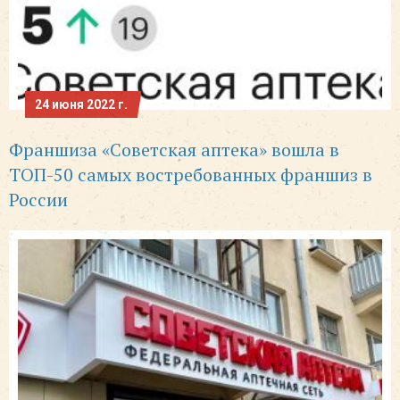
24 июня 2022 г.
Франшиза «Советская аптека» вошла в
ТОП-50 самых востребованных франшиз в
России