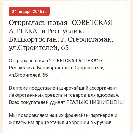
24 января 2018 г.
Открылась новая "СОВЕТСКАЯ
АПТЕКА" в Республике
Башкортостан, г. Стерлитамак,
ул.Строителей, 65
Открылась новая "СОВЕТСКАЯ АПТЕКА" в
Республике Башкортостан, г. Стерлитамак,
ул.Строителей, 65
В аптеке представлен широчайший ассортимент
лекарственных средств и товаров для здоровья.
Всех покупателей удивят РЕАЛЬНО НИЗКИЕ ЦЕНЫ
Мы поздравляем наших франчайзи-партнеров и
желаем им процветания и хорошей выручки!