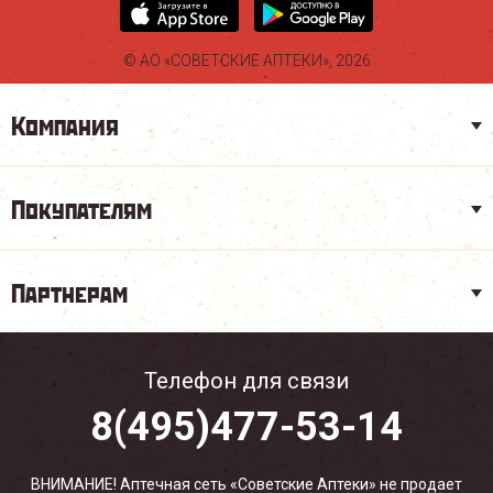
© АО «СОВЕТСКИЕ АПТЕКИ», 2026
Компания
Покупателям
Партнерам
Телефон для связи
8(495)477-53-14
ВНИМАНИЕ! Аптечная сеть «Советские Аптеки» не продает